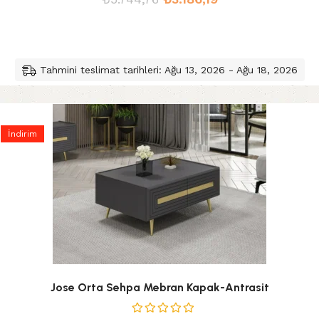
Tahmini teslimat tarihleri: Ağu 13, 2026 - Ağu 18, 2026
İndirim
Jose Orta Sehpa Mebran Kapak-Antrasit