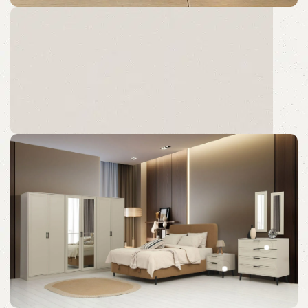
En Çok Tercih Edilen Parçalar