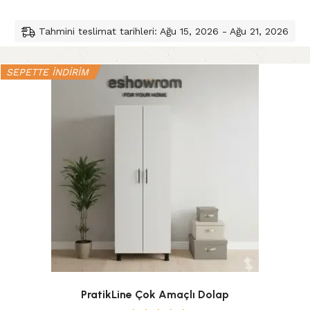
Tahmini teslimat tarihleri: Ağu 15, 2026 - Ağu 21, 2026
SEPETTE İNDİRİM
PratikLine Çok Amaçlı Dolap