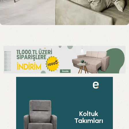
Koltuk
Takımları