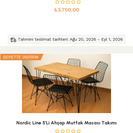
₺
3.750,00
Tahmini teslimat tarihleri: Ağu 20, 2026 - Eyl 1, 2026
SEPETTE İNDİRİM
Nordic Line 5’li Ahşap Mutfak Masası Takımı