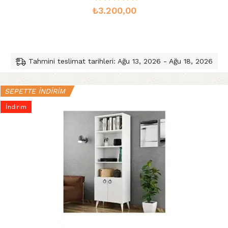
₺
3.200,00
Tahmini teslimat tarihleri: Ağu 13, 2026 - Ağu 18, 2026
SEPETTE İNDİRİM
İndirim