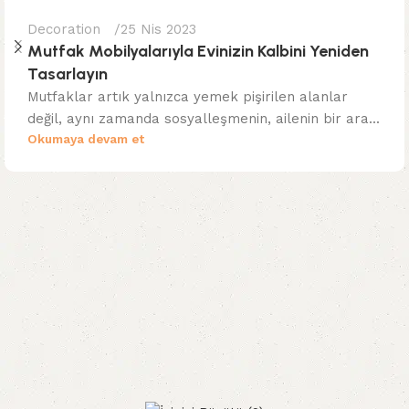
Decoration
25 Nis 2023
Mutfak Mobilyalarıyla Evinizin Kalbini Yeniden
Tasarlayın
Mutfaklar artık yalnızca yemek pişirilen alanlar
değil, aynı zamanda sosyalleşmenin, ailenin bir ara...
Okumaya devam et
Read More