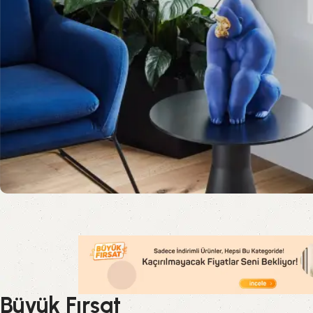
Büyük Fırsat