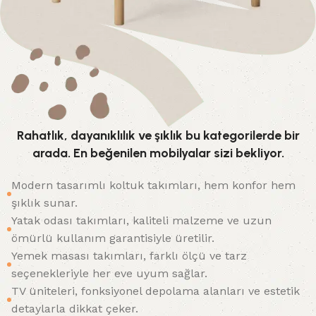
Rahatlık, dayanıklılık ve şıklık bu kategorilerde bir
arada. En beğenilen mobilyalar sizi bekliyor.
Modern tasarımlı koltuk takımları, hem konfor hem
şıklık sunar.
Yatak odası takımları, kaliteli malzeme ve uzun
ömürlü kullanım garantisiyle üretilir.
Yemek masası takımları, farklı ölçü ve tarz
seçenekleriyle her eve uyum sağlar.
TV üniteleri, fonksiyonel depolama alanları ve estetik
detaylarla dikkat çeker.