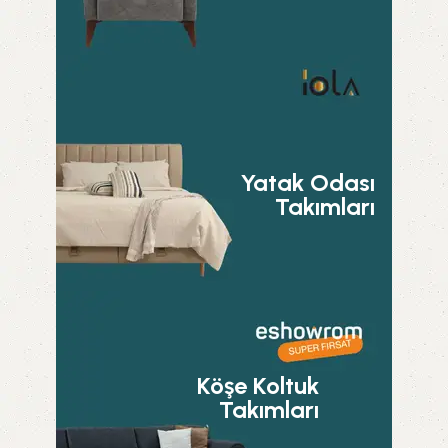
Yatak Odası
Takımları
Köşe Koltuk
Takımları