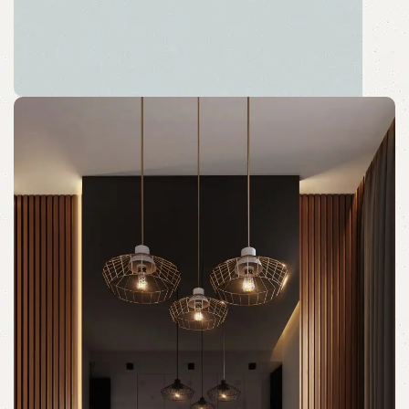
Tarzınız Kalıcı Olsun!