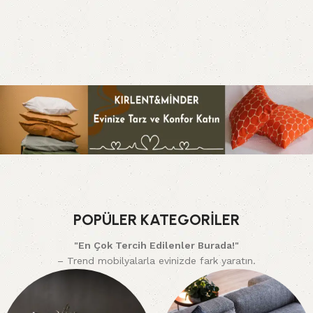
POPÜLER KATEGORİLER
"En Çok Tercih Edilenler Burada!"
– Trend mobilyalarla evinizde fark yaratın.