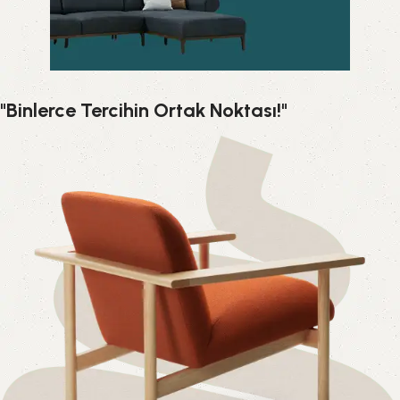
"Binlerce Tercihin Ortak Noktası!"