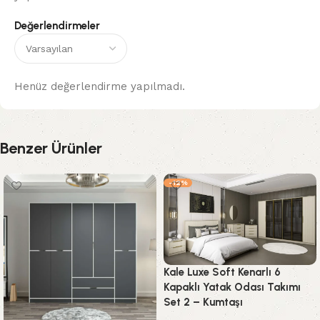
Değerlendirmeler
Henüz değerlendirme yapılmadı.
Benzer Ürünler
-12%
Kale Luxe Soft Kenarlı 6
Kapaklı Yatak Odası Takımı
Set 2 – Kumtaşı