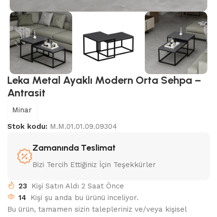
Leka Metal Ayaklı Modern Orta Sehpa –
Antrasit
Minar
Stok kodu:
M.M.01.01.09.09304
Zamanında Teslimat
Bizi Tercih Ettiğiniz İçin Teşekkürler
23
Kişi Satın Aldı 2 Saat Önce
14
Kişi şu anda bu ürünü inceliyor.
Bu ürün, tamamen sizin talepleriniz ve/veya kişisel