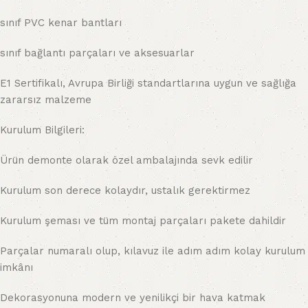
sınıf PVC kenar bantları
sınıf bağlantı parçaları ve aksesuarlar
E1 Sertifikalı, Avrupa Birliği standartlarına uygun ve sağlığa
zararsız malzeme
Kurulum Bilgileri:
Ürün demonte olarak özel ambalajında sevk edilir
Kurulum son derece kolaydır, ustalık gerektirmez
Kurulum şeması ve tüm montaj parçaları pakete dahildir
Parçalar numaralı olup, kılavuz ile adım adım kolay kurulum
imkânı
Dekorasyonuna modern ve yenilikçi bir hava katmak