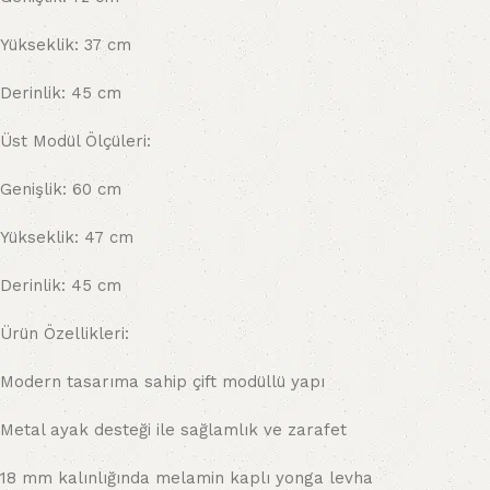
Yükseklik: 37 cm
Derinlik: 45 cm
Üst Modül Ölçüleri:
Genişlik: 60 cm
Yükseklik: 47 cm
Derinlik: 45 cm
Ürün Özellikleri:
Modern tasarıma sahip çift modüllü yapı
Metal ayak desteği ile sağlamlık ve zarafet
18 mm kalınlığında melamin kaplı yonga levha