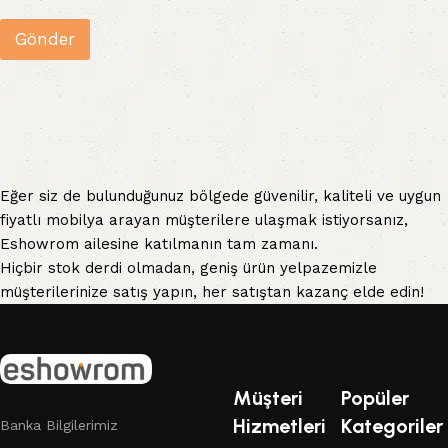
Gönder
Eğer siz de bulunduğunuz bölgede güvenilir, kaliteli ve uygun
fiyatlı mobilya arayan müşterilere ulaşmak istiyorsanız,
Eshowrom ailesine katılmanın tam zamanı.
Hiçbir stok derdi olmadan, geniş ürün yelpazemizle
müşterilerinize satış yapın, her satıştan kazanç elde edin!
Müşteri
Popüler
Hizmetleri
Kategoriler
Banka Bilgilerimiz