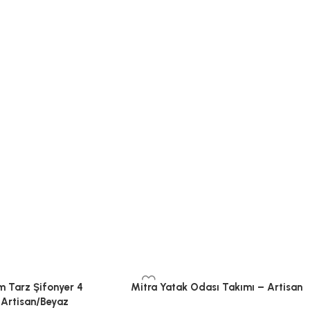
m Tarz Şifonyer 4
Mitra Yatak Odası Takımı – Artisan
Artisan/Beyaz