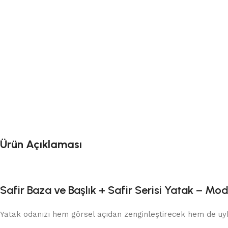
Ürün Açıklaması
Safir Baza ve Başlık + Safir Serisi Yatak – Mod
Yatak odanızı hem görsel açıdan zenginleştirecek hem de uyku