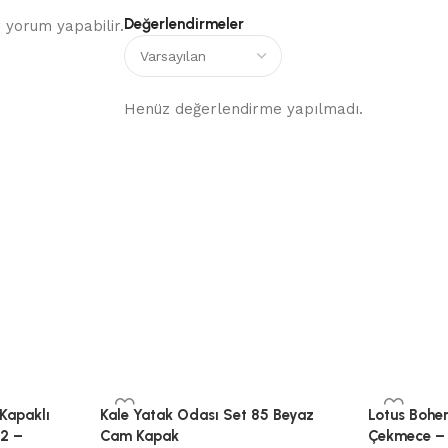
Değerlendirmeler
 yorum yapabilir.
Henüz değerlendirme yapılmadı.
 Kapaklı
Kale Yatak Odası Set 85 Beyaz
Lotus Bohe
 2 –
Cam Kapak
Çekmece – 