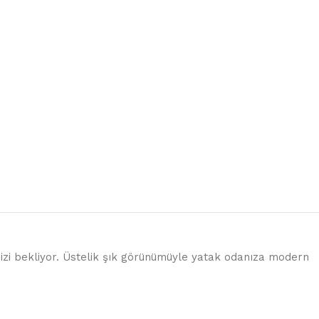
 sizi bekliyor. Üstelik şık görünümüyle yatak odanıza modern