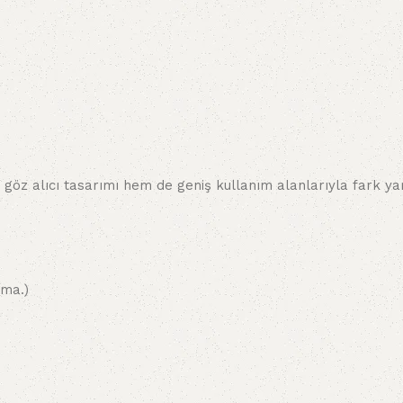
 göz alıcı tasarımı hem de geniş kullanım alanlarıyla fark ya
ama.)