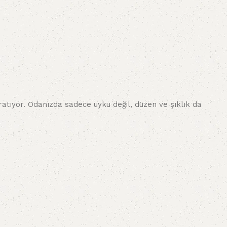
ratıyor. Odanızda sadece uyku değil, düzen ve şıklık da