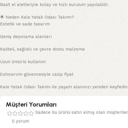
Basit el aletleriyle kolay ve hızlı kurulum yapılabilir.
🌟 Neden Kale Yatak Odası Takımı?
Estetik ve sade tasarım
Geniş depolama alanları
Kaliteli, sağlıklı ve çevre dostu malzeme
Uzun ömürlü kullanım
Eshowrom güvencesiyle cazip fiyat
Kale Yatak Odası Takımı ile yaşam alanınızı yeniden keşfedin. 
Müşteri Yorumları
Sadece bu ürünü satın almış olan müşteriler
0 yorum