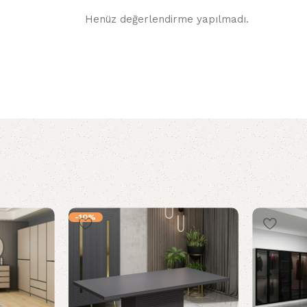
Henüz değerlendirme yapılmadı.
-10%