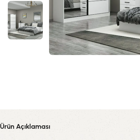
Ürün Açıklaması