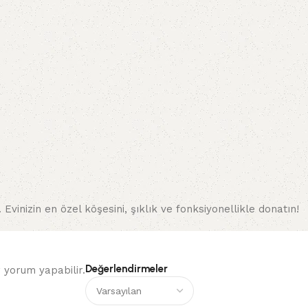
Evinizin en özel köşesini, şıklık ve fonksiyonellikle donatın!
Değerlendirmeler
 yorum yapabilir.