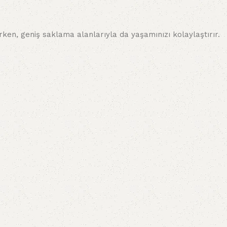
ırken, geniş saklama alanlarıyla da yaşamınızı kolaylaştırır.