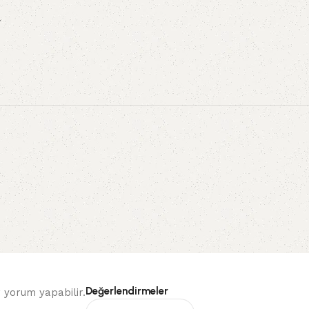
r
Değerlendirmeler
 yorum yapabilir.