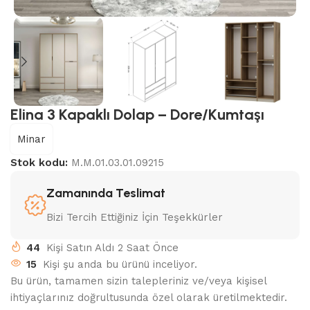
Elina 3 Kapaklı Dolap – Dore/Kumtaşı
Minar
Stok kodu:
M.M.01.03.01.09215
Zamanında Teslimat
Bizi Tercih Ettiğiniz İçin Teşekkürler
44
Kişi Satın Aldı 2 Saat Önce
15
Kişi şu anda bu ürünü inceliyor.
Bu ürün, tamamen sizin talepleriniz ve/veya kişisel
ihtiyaçlarınız doğrultusunda özel olarak üretilmektedir.