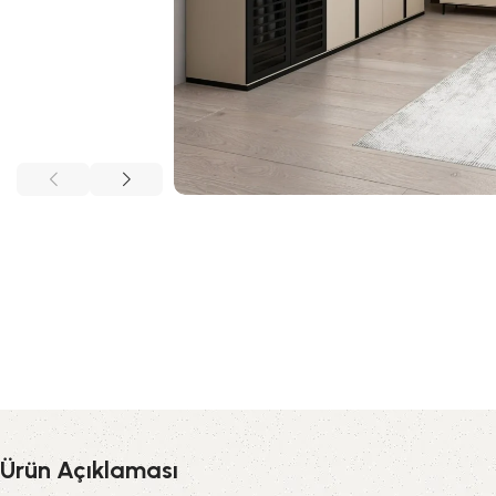
Ürün Açıklaması