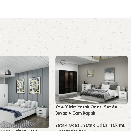
Kale Yıldız Yatak Odası Set 86
Beyaz 4 Cam Kapak
Yatak Odası
,
Yatak Odası Takımı
,