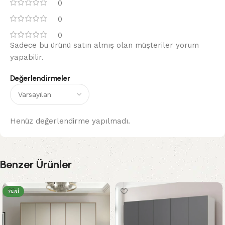
0
0
0
Sadece bu ürünü satın almış olan müşteriler yorum
yapabilir.
Değerlendirmeler
Henüz değerlendirme yapılmadı.
Benzer Ürünler
YENI