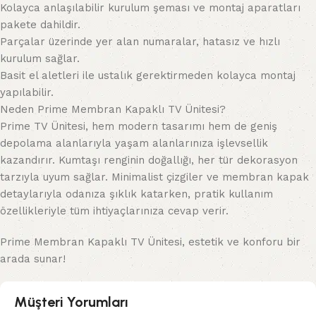
Kolayca anlaşılabilir kurulum şeması ve montaj aparatları
pakete dahildir.
Parçalar üzerinde yer alan numaralar, hatasız ve hızlı
kurulum sağlar.
Basit el aletleri ile ustalık gerektirmeden kolayca montaj
yapılabilir.
Neden Prime Membran Kapaklı TV Ünitesi?
Prime TV Ünitesi, hem modern tasarımı hem de geniş
depolama alanlarıyla yaşam alanlarınıza işlevsellik
kazandırır. Kumtaşı renginin doğallığı, her tür dekorasyon
tarzıyla uyum sağlar. Minimalist çizgiler ve membran kapak
detaylarıyla odanıza şıklık katarken, pratik kullanım
özellikleriyle tüm ihtiyaçlarınıza cevap verir.
Prime Membran Kapaklı TV Ünitesi, estetik ve konforu bir
arada sunar!
Müşteri Yorumları