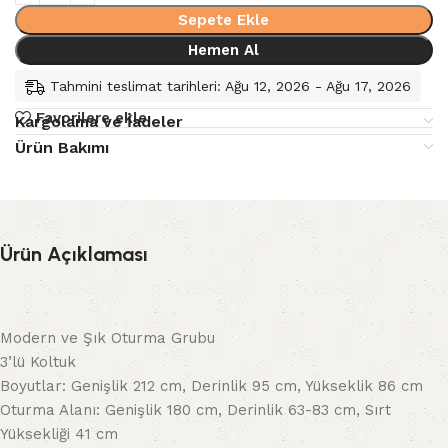
Sepete Ekle
Hemen Al
Tahmini teslimat tarihleri: Ağu 12, 2026 - Ağu 17, 2026
Favorilere ekle
Kargolama ve İadeler
Ürün Bakımı
Ürün Açıklaması
Modern ve Şık Oturma Grubu
3’lü Koltuk
Boyutlar: Genişlik 212 cm, Derinlik 95 cm, Yükseklik 86 cm
Oturma Alanı: Genişlik 180 cm, Derinlik 63-83 cm, Sırt
Yüksekliği 41 cm