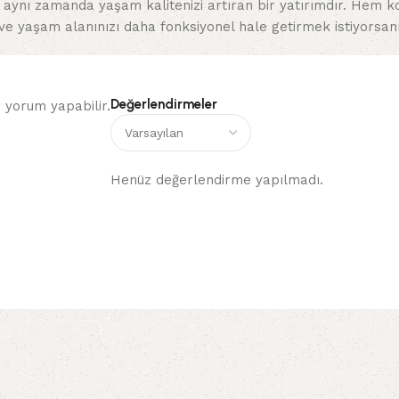
il, aynı zamanda yaşam kalitenizi artıran bir yatırımdır. Hem 
 ve yaşam alanınızı daha fonksiyonel hale getirmek istiyorsanı
Değerlendirmeler
 yorum yapabilir.
Henüz değerlendirme yapılmadı.