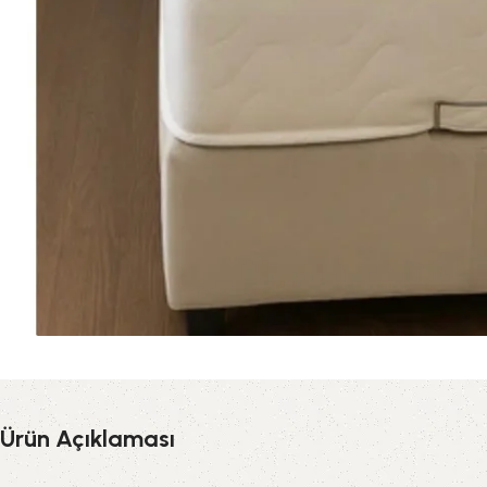
Ürün Açıklaması