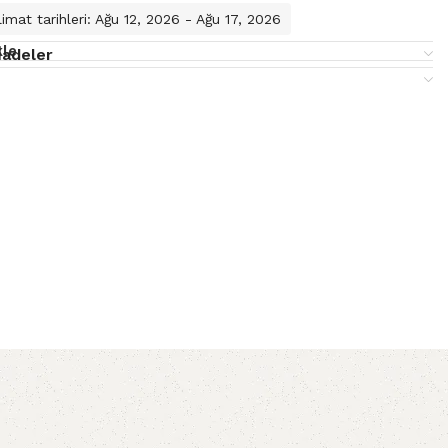
imat tarihleri: Ağu 12, 2026 - Ağu 17, 2026
kle
İadeler