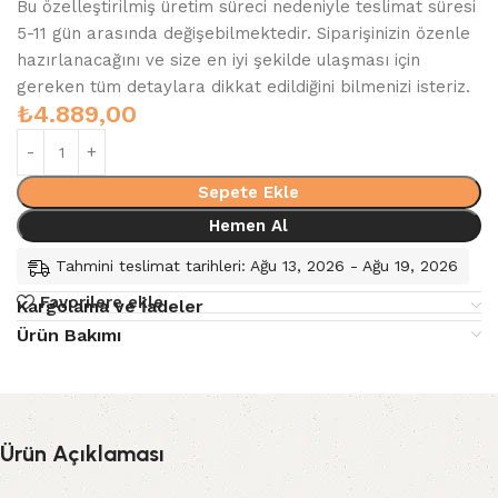
Bu özelleştirilmiş üretim süreci nedeniyle teslimat süresi
5-11 gün arasında değişebilmektedir. Siparişinizin özenle
hazırlanacağını ve size en iyi şekilde ulaşması için
gereken tüm detaylara dikkat edildiğini bilmenizi isteriz.
₺
4.889,00
Sepete Ekle
Hemen Al
Tahmini teslimat tarihleri: Ağu 13, 2026 - Ağu 19, 2026
Favorilere ekle
Kargolama ve İadeler
Ürün Bakımı
Ürün Açıklaması