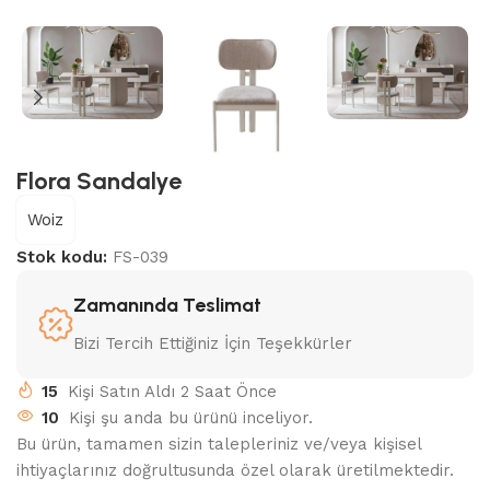
Flora Sandalye
Woiz
Stok kodu:
FS-039
Zamanında Teslimat
Bizi Tercih Ettiğiniz İçin Teşekkürler
15
Kişi Satın Aldı 2 Saat Önce
10
Kişi şu anda bu ürünü inceliyor.
Bu ürün, tamamen sizin talepleriniz ve/veya kişisel
ihtiyaçlarınız doğrultusunda özel olarak üretilmektedir.