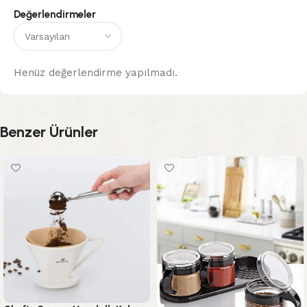
Değerlendirmeler
Henüz değerlendirme yapılmadı.
Benzer Ürünler