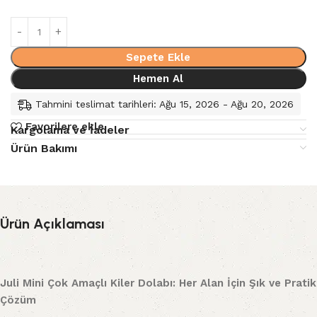
Sepete Ekle
Hemen Al
Tahmini teslimat tarihleri: Ağu 15, 2026 - Ağu 20, 2026
Favorilere ekle
Kargolama ve İadeler
Ürün Bakımı
Ürün Açıklaması
Juli Mini Çok Amaçlı Kiler Dolabı: Her Alan İçin Şık ve Pratik
Çözüm